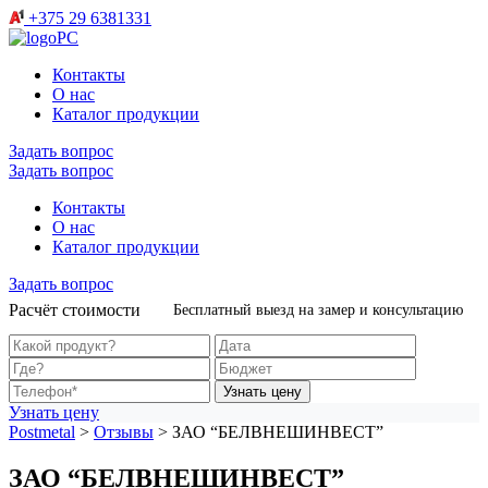
+375 29 6381331
Контакты
О нас
Каталог продукции
Задать вопрос
Задать вопрос
Контакты
О нас
Каталог продукции
Задать вопрос
Расчёт стоимости
Бесплатный выезд на замер и консультацию
Узнать цену
Узнать цену
Postmetal
>
Отзывы
>
ЗАО “БЕЛВНЕШИНВЕСТ”
ЗАО “БЕЛВНЕШИНВЕСТ”