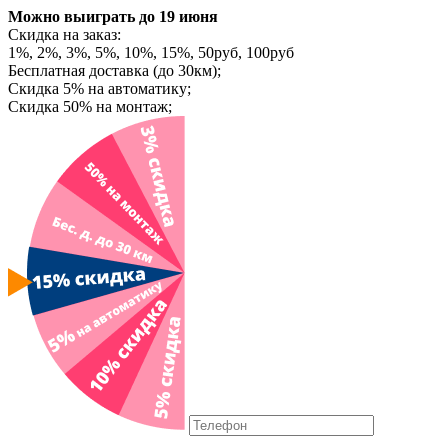
Можно выиграть
до 19 июня
Скидка на заказ:
1%, 2%, 3%, 5%, 10%, 15%, 50руб, 100руб
Бесплатная доставка (до 30км);
Скидка 5% на автоматику;
Скидка 50% на монтаж;