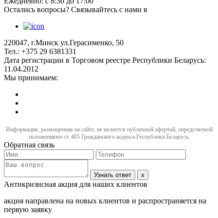
Ежедневно: с 8:30 до 17:00
Остались вопросы? Связывайтесь с нами в
220047, г.Минск ул.Герасименко, 50
Тел.: +375 29 6381331
Дата регистрации в Торговом реестре Республики Беларусь:
11.04.2012
Мы принимаем:
Информация, размещенная на сайте, не является публичной офертой, определяемой
положениями ст. 405 Гражданского кодекса Республики Беларусь.
Обратная связь
Узнать ответ
x
Антикризисная акция для наших клиентов
акция направлена на новых клиентов и распространяется на
первую заявку