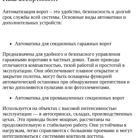
Автоматизация ворот – это удобство, безопасность и долгий
срок службы всей системы. Основные виды автоматики и
дополнительных устройств:
Автоматика для секционных гаражных ворот
Предназначена для удобного и безопасного управления
гаражными воротами в частных домах. Такие приводы
отличаются компактностью, тихой работой и простотой в
эксплуатации. Они обеспечивают плавное открытие и
закрытие полотна, могут быть оснащены функцией
автоматической остановки при обнаружении препятствия и
легко дополняются пультами или фотоэлементами.
Автоматика для промышленных секционных ворот
Используется на объектах с высокой интенсивностью
эксплуатации — в автосервисах, складах, производственных
цехах. Эти приводы более мощные, рассчитаны на
продолжительную и стабильную работу. Они устойчивы к
нагрузкам, легко справляются с большими проемами и могут
интегрироваться с системами контроля доступа.