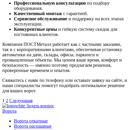
Профессиональную консультацию
по подбору
оборудования.​
Качественный монтаж
с гарантией.​
Сервисное обслуживание
и поддержку на всех этапах
эксплуатации.​
Конкурентные цены
и гибкую систему скидок для
постоянных клиентов.​
Компания ПОСТМеталл работает как с частными заказами,
так и с корпоративными клиентами, обеспечивая установку
автоматики на дачи, склады, офисы, паркинги и
промышленные объекты. Мы ценим ваше время, комфорт и
безопасность — именно поэтому предлагаем решения,
проверенные временем и опытом.
Свяжитесь с нами по телефону или оставьте заявку на сайте, и
наши специалисты помогут подобрать оптимальное решение
для ваших ворот.
1
2
Следующая
Задать вопрос
Ворота
Ворота откатные
Ворота распашные