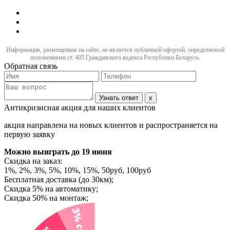
Информация, размещенная на сайте, не является публичной офертой, определяемой
положениями ст. 405 Гражданского кодекса Республики Беларусь.
Обратная связь
Узнать ответ
x
Антикризисная акция для наших клиентов
акция направлена на новых клиентов и распространяется на
первую заявку
Можно выиграть
до 19 июня
Скидка на заказ:
1%, 2%, 3%, 5%, 10%, 15%, 50руб, 100руб
Бесплатная доставка (до 30км);
Скидка 5% на автоматику;
Скидка 50% на монтаж;