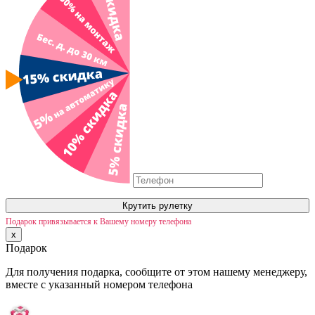
Крутить рулетку
Подарок привязывается к Вашему номеру телефона
x
Подарок
Для получения подарка, сообщите от этом нашему менеджеру,
вместе с указанный номером телефона