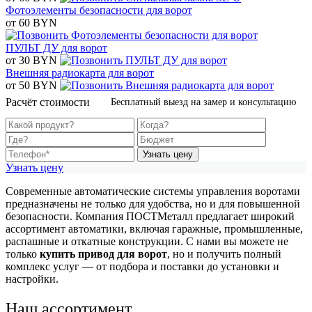
Фотоэлементы безопасности для ворот
от 60 BYN
ПУЛЬТ ДУ для ворот
от 30 BYN
Внешняя радиокарта для ворот
от 50 BYN
Расчёт стоимости
Бесплатный выезд на замер и консультацию
Узнать цену
Узнать цену
Современные автоматические системы управления воротами
предназначены не только для удобства, но и для повышенной
безопасности. Компания ПОСТМеталл предлагает широкий
ассортимент автоматики, включая гаражные, промышленные,
распашные и откатные конструкции. С нами вы можете не
только
купить привод для ворот
, но и получить полный
комплекс услуг — от подбора и поставки до установки и
настройки.
Наш ассортимент