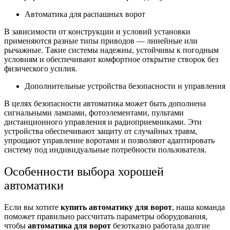
Автоматика для распашных ворот
В зависимости от конструкции и условий установки
применяются разные типы приводов — линейные или
рычажные. Такие системы надежны, устойчивы к погодным
условиям и обеспечивают комфортное открытие створок без
физического усилия.
Дополнительные устройства безопасности и управления
В целях безопасности автоматика может быть дополнена
сигнальными лампами, фотоэлементами, пультами
дистанционного управления и радиоприемниками. Эти
устройства обеспечивают защиту от случайных травм,
упрощают управление воротами и позволяют адаптировать
систему под индивидуальные потребности пользователя.
Особенности выбора хорошей
автоматики
Если вы хотите
купить автоматику для ворот
, наша команда
поможет правильно рассчитать параметры оборудования,
чтобы
автоматика для ворот
безотказно работала долгие