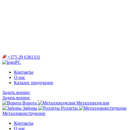
+375 29 6381331
Контакты
О нас
Каталог продукции
Задать вопрос
Задать вопрос
Ворота
Металлоизделия
Заборы
Роллеты
Металлоконструкции
Контакты
О нас