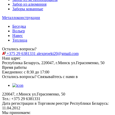
Забор из алюминия
Заборы кованные
Металлоконструкции
Беседка
Вольер
Навес
Теплица
Остались вопросы?
+375 29 6381331
alexproekt20@gmail.com
Наш адрес
Республика Беларусь, 220047, г.Минск ул.Герасименко, 50
Время работы
Ежедневно: с 8:30 до 17:00
Остались вопросы? Связывайтесь с нами в
220047, г.Минск ул.Герасименко, 50
Тел.: +375 29 6381331
Дата регистрации в Торговом реестре Республики Беларусь:
11.04.2012
Мы принимаем: