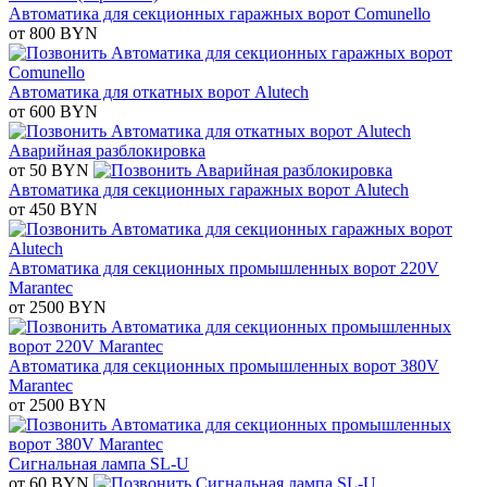
Автоматика для секционных гаражных ворот Comunello
от 800 BYN
Автоматика для откатных ворот Alutech
от 600 BYN
Аварийная разблокировка
от 50 BYN
Автоматика для секционных гаражных ворот Alutech
от 450 BYN
Автоматика для секционных промышленных ворот 220V
Marantec
от 2500 BYN
Автоматика для секционных промышленных ворот 380V
Marantec
от 2500 BYN
Сигнальная лампа SL-U
от 60 BYN