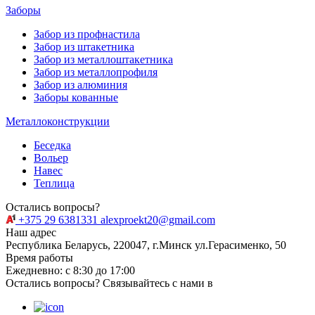
Заборы
Забор из профнастила
Забор из штакетника
Забор из металлоштакетника
Забор из металлопрофиля
Забор из алюминия
Заборы кованные
Металлоконструкции
Беседка
Вольер
Навес
Теплица
Остались вопросы?
+375 29 6381331
alexproekt20@gmail.com
Наш адрес
Республика Беларусь, 220047, г.Минск ул.Герасименко, 50
Время работы
Ежедневно: с 8:30 до 17:00
Остались вопросы? Связывайтесь с нами в