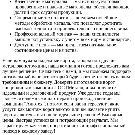
Качественные материалы — мы используем только
проверенные и надежные материалы, обеспечивающие
долгий срок службы продукции.
Современные технологии — внедряем новейшие
методы обработки металла, что позволяет достигать
высокой точности и привлекательного внешнего вида.
Профессиональный монтаж — наши специалисты
выполняют установку с учетом всех норм и стандартов.
Доступные цены — мы предлагаем оптимальное
соотношение цены и качества.
Если вам нужны надежные ворота, заборы или другие
металлоконструкции, наша компания готова предложить вам
лучшее решение. Свяжитесь с нами, и мы поможем подобрать
оптимальный вариант, который будет соответствовать вашим
требованиям и бюджету. Доверьте изготовление ворот
специалистам компании ПОСТМеталл, и вы получите
идеальный и долговечный продукт. Уже долгие годы мы
являемся надежными партнерами производственной
компании “Алютех”, потому, если вас интересуют такие
услуги как монтаж ворот алютех или вы желаете купить
ворота алютех – вы нашли идеальное решение! Выгодные
цены, быстрая установка и потрясающий результат. Мы
гарантируем качество, оперативность и профессиональный
подход к каждому заказу!