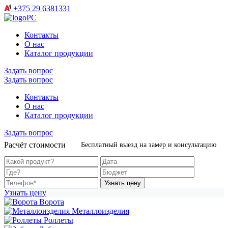
+375 29 6381331
Контакты
О нас
Каталог продукции
Задать вопрос
Задать вопрос
Контакты
О нас
Каталог продукции
Задать вопрос
Расчёт стоимости
Бесплатный выезд на замер и консультацию
Узнать цену
Узнать цену
Ворота
Металлоизделия
Роллеты