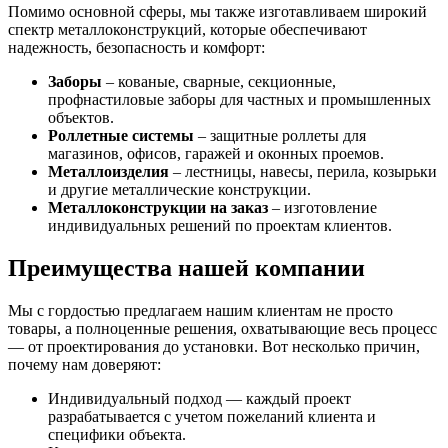
Помимо основной сферы, мы также изготавливаем широкий
спектр металлоконструкций, которые обеспечивают
надежность, безопасность и комфорт:
Заборы
– кованые, сварные, секционные,
профнастиловые заборы для частных и промышленных
объектов.
Роллетные системы
– защитные роллеты для
магазинов, офисов, гаражей и оконных проемов.
Металлоизделия
– лестницы, навесы, перила, козырьки
и другие металлические конструкции.
Металлоконструкции на заказ
– изготовление
индивидуальных решений по проектам клиентов.
Преимущества нашей компании
Мы с гордостью предлагаем нашим клиентам не просто
товары, а полноценные решения, охватывающие весь процесс
— от проектирования до установки. Вот несколько причин,
почему нам доверяют:
Индивидуальный подход — каждый проект
разрабатывается с учетом пожеланий клиента и
специфики объекта.