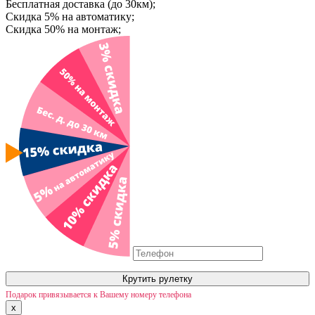
Бесплатная доставка (до 30км);
Скидка 5% на автоматику;
Скидка 50% на монтаж;
Крутить рулетку
Подарок привязывается к Вашему номеру телефона
x