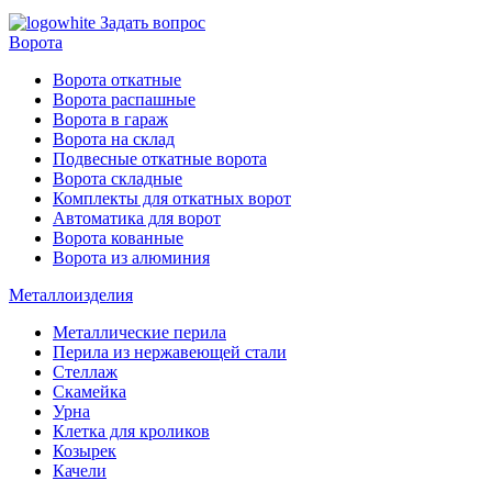
Задать вопрос
Ворота
Ворота откатные
Ворота распашные
Ворота в гараж
Ворота на склад
Подвесные откатные ворота
Ворота складные
Комплекты для откатных ворот
Автоматика для ворот
Ворота кованные
Ворота из алюминия
Металлоизделия
Металлические перила
Перила из нержавеющей стали
Стеллаж
Скамейка
Урна
Клетка для кроликов
Козырек
Качели