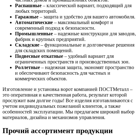
Распашные
– классический вариант, подходящий для
любых территорий.
Гаражные
– защита и удобство для вашего автомобиля.
Автоматические
– максимальный комфорт и
современный подход к безопасности.
Промышленные
– надежные конструкции для заводов,
фабрик и крупных предприятий.
Складские
– функциональные и долговечные решения
для складских помещений.
Подвесные откатные
– удобный вариант для
ограниченных пространств и производственных зон.
Роллетные
– надежная защита, экономят пространство
и обеспечивают безопасность для частных и
коммерческих объектов.
Изготовление и установка ворот компанией ПОСТМеталл –
это оперативная и качественная работа, результат которой
прослужит вам долгие годы! Все изделия изготавливаются с
учетом индивидуальных пожеланий клиентов, а также
особенностей эксплуатации. Мы предлагаем широкий выбор
материалов, дизайна и механизмов управления.
Прочий ассортимент продукции