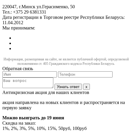
220047, г.Минск ул.Герасименко, 50
Тел.: +375 29 6381331
Дата регистрации в Торговом реестре Республики Беларусь:
11.04.2012
Мы принимаем:
Информация, размещенная на сайте, не является публичной офертой, определяемой
положениями ст. 405 Гражданского кодекса Республики Беларусь.
Обратная связь
Узнать ответ
x
Антикризисная акция для наших клиентов
акция направлена на новых клиентов и распространяется на
первую заявку
Можно выиграть
до 19 июня
Скидка на заказ:
1%, 2%, 3%, 5%, 10%, 15%, 50руб, 100руб