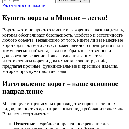
Рассчитать стоимость
Купить ворота в Минске – легко!
Ворота – это не просто элемент ограждения, а важная деталь,
которая обеспечивает безопасность, удобство и эстетичность
любого объекта. Независимо от того, ищете ли вы надежные
ворота для частного дома, промышленного предприятия или
коммерческого объекта, важно выбрать качественное и
долговечное решение. Наша компания занимается
изготовлением ворот и других металлоконструкций,
предлагая прочные, функциональные и красивые изделия,
которые прослужат долгие годы.
Изготовление ворот – наше основное
направление
Мы специализируемся на производстве ворот различных
видов, полностью адаптированных под требования заказчика.
В нашем ассортименте:
Откатные
– удобное и практичное решение для
частных домов и промышленных объектов.