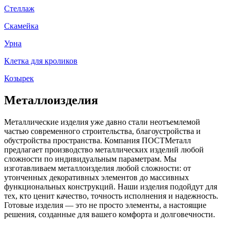
Стеллаж
Скамейка
Урна
Клетка для кроликов
Козырек
Металлоизделия
Металлические изделия уже давно стали неотъемлемой
частью современного строительства, благоустройства и
обустройства пространства. Компания ПОСТМеталл
предлагает производство металлических изделий любой
сложности по индивидуальным параметрам. Мы
изготавливаем металлоизделия любой сложности: от
утонченных декоративных элементов до массивных
функциональных конструкций. Наши изделия подойдут для
тех, кто ценит качество, точность исполнения и надежность.
Готовые изделия — это не просто элементы, а настоящие
решения, созданные для вашего комфорта и долговечности.