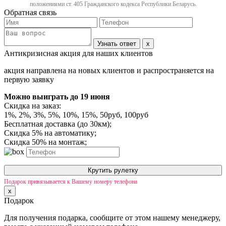
положениями ст. 405 Гражданского кодекса Республики Беларусь.
Обратная связь
Узнать ответ
x
Антикризисная акция для наших клиентов
акция направлена на новых клиентов и распространяется на
первую заявку
Можно выиграть
до 19 июня
Скидка на заказ:
1%, 2%, 3%, 5%, 10%, 15%, 50руб, 100руб
Бесплатная доставка (до 30км);
Скидка 5% на автоматику;
Скидка 50% на монтаж;
Крутить рулетку
Подарок привязывается к Вашему номеру телефона
x
Подарок
Для получения подарка, сообщите от этом нашему менеджеру,