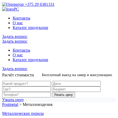
+375 29 6381331
Контакты
О нас
Каталог продукции
Задать вопрос
Задать вопрос
Контакты
О нас
Каталог продукции
Задать вопрос
Расчёт стоимости
Бесплатный выезд на замер и консультацию
Узнать цену
Узнать цену
Postmetal
>
Металлоизделия
Металлические перила