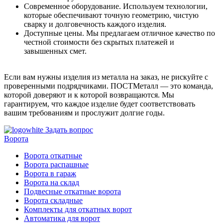
Современное оборудование. Используем технологии,
которые обеспечивают точную геометрию, чистую
сварку и долговечность каждого изделия.
Доступные цены. Мы предлагаем отличное качество по
честной стоимости без скрытых платежей и
завышенных смет.
Если вам нужны изделия из металла на заказ, не рискуйте с
проверенными подрядчиками. ПОСТМеталл — это команда,
которой доверяют и к которой возвращаются. Мы
гарантируем, что каждое изделие будет соответствовать
вашим требованиям и прослужит долгие годы.
Задать вопрос
Ворота
Ворота откатные
Ворота распашные
Ворота в гараж
Ворота на склад
Подвесные откатные ворота
Ворота складные
Комплекты для откатных ворот
Автоматика для ворот