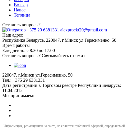
Вольер
Навес
Теплица
Остались вопросы?
+375 29 6381331
alexproekt20@gmail.com
Наш адрес
Республика Беларусь, 220047, г.Минск ул.Герасименко, 50
Время работы
Ежедневно: с 8:30 до 17:00
Остались вопросы? Связывайтесь с нами в
220047, г.Минск ул.Герасименко, 50
Тел.: +375 29 6381331
Дата регистрации в Торговом реестре Республики Беларусь:
11.04.2012
Мы принимаем:
Информация, размещенная на сайте, не является публичной офертой, определяемой