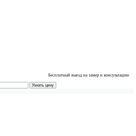
Бесплатный выезд на замер и консультацию
Узнать цену