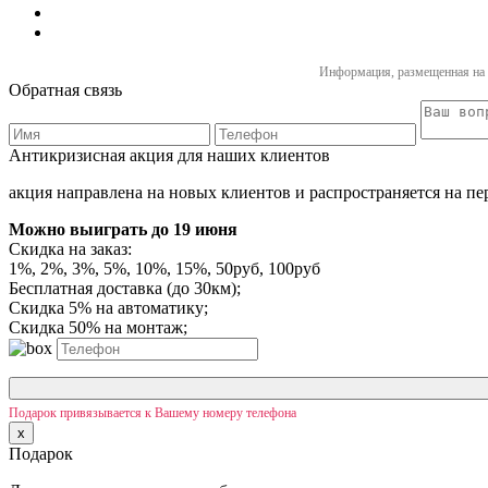
Информация, размещенная на с
Обратная связь
Антикризисная акция для наших клиентов
акция направлена на новых клиентов и распространяется на пе
Можно выиграть
до 19 июня
Скидка на заказ:
1%, 2%, 3%, 5%, 10%, 15%, 50руб, 100руб
Бесплатная доставка (до 30км);
Скидка 5% на автоматику;
Скидка 50% на монтаж;
Подарок привязывается к Вашему номеру телефона
x
Подарок