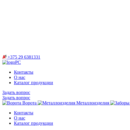
+375 29 6381331
Контакты
О нас
Каталог продукции
Задать вопрос
Задать вопрос
Ворота
Металлоизделия
Контакты
О нас
Каталог продукции