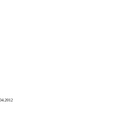
04.2012