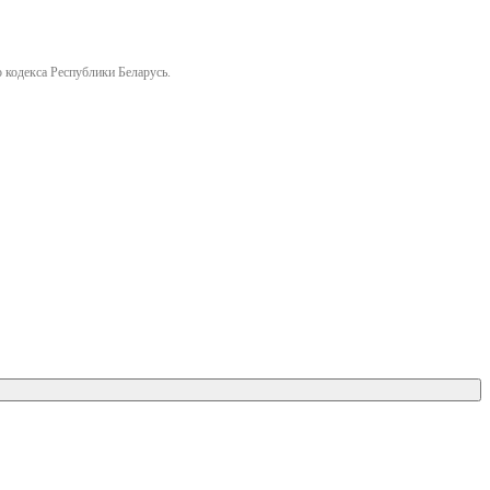
 кодекса Республики Беларусь.