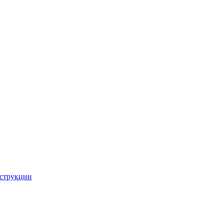
струкции