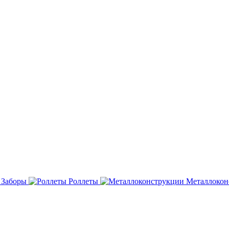
Заборы
Роллеты
Металлокон