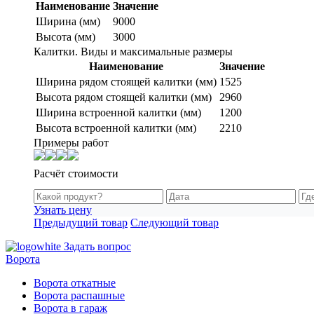
Наименование
Значение
Ширина (мм)
9000
Высота (мм)
3000
Калитки. Виды и максимальные размеры
Наименование
Значение
Ширина рядом стоящей калитки (мм)
1525
Высота рядом стоящей калитки (мм)
2960
Ширина встроенной калитки (мм)
1200
Высота встроенной калитки (мм)
2210
Примеры работ
Расчёт стоимости
Узнать цену
Предыдущий товар
Следующий товар
Задать вопрос
Ворота
Ворота откатные
Ворота распашные
Ворота в гараж