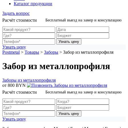
Каталог продукции
Задать вопрос
Расчёт стоимости
Бесплатный выезд на замер и консультацию
Узнать цену
Узнать цену
Postmetal
>
Товары
>
Заборы
>
Забор из металлопрофиля
Забор из металлопрофиля
Заборы из металлопрофиля
от 800 BYN
Расчёт стоимости
Бесплатный выезд на замер и консультацию
Узнать цену
Узнать цену