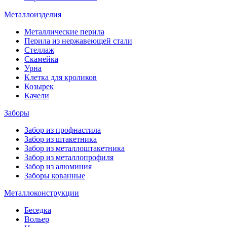
Металлоизделия
Металлические перила
Перила из нержавеющей стали
Стеллаж
Скамейка
Урна
Клетка для кроликов
Козырек
Качели
Заборы
Забор из профнастила
Забор из штакетника
Забор из металлоштакетника
Забор из металлопрофиля
Забор из алюминия
Заборы кованные
Металлоконструкции
Беседка
Вольер