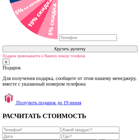
Крутить рулетку
Подарок привязывается к Вашему номеру телефона
x
Подарок
Для получения подарка, сообщите от этом нашему менеджеру,
вместе с указанный номером телефона
Получить подарок до 19 июня
РАСЧИТАТЬ СТОИМОСТЬ