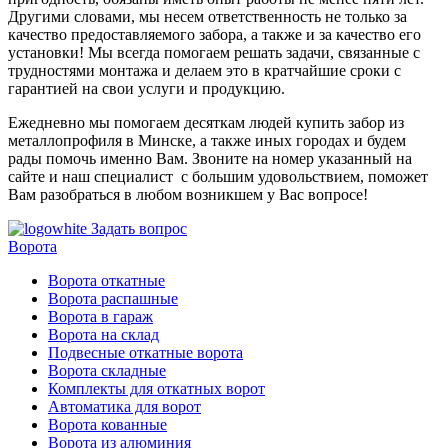
Другими словами, мы несем ответственность не только за
качество предоставляемого забора, а также и за качество его
установки! Мы всегда помогаем решать задачи, связанные с
трудностями монтажа и делаем это в кратчайшие сроки с
гарантией на свои услуги и продукцию.
Ежедневно мы помогаем десяткам людей купить забор из
металлопрофиля в Минске, а также иных городах и будем
рады помочь именно Вам. Звоните на номер указанный на
сайте и наш специалист с большим удовольствием, поможет
Вам разобраться в любом возникшем у Вас вопросе!
Задать вопрос
Ворота
Ворота откатные
Ворота распашные
Ворота в гараж
Ворота на склад
Подвесные откатные ворота
Ворота складные
Комплекты для откатных ворот
Автоматика для ворот
Ворота кованные
Ворота из алюминия