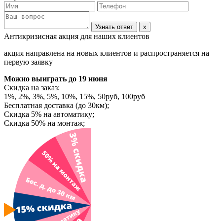
Узнать ответ
x
Антикризисная акция для наших клиентов
акция направлена на новых клиентов и распространяется на
первую заявку
Можно выиграть
до 19 июня
Скидка на заказ:
1%, 2%, 3%, 5%, 10%, 15%, 50руб, 100руб
Бесплатная доставка (до 30км);
Скидка 5% на автоматику;
Скидка 50% на монтаж;