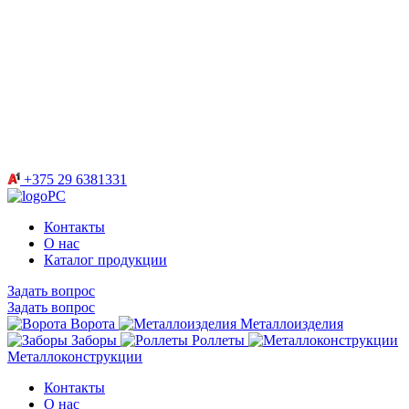
+375 29 6381331
Контакты
О нас
Каталог продукции
Задать вопрос
Задать вопрос
Ворота
Металлоизделия
Заборы
Роллеты
Металлоконструкции
Контакты
О нас